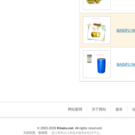
BAISIFU NO
BAISIFU NO
网站新闻
关于网站
服务
© 2003-2026
Kitairu.net
. All rights reserved.
为供应商、制造商、
进口商和出口商提供服务的B2B平台。