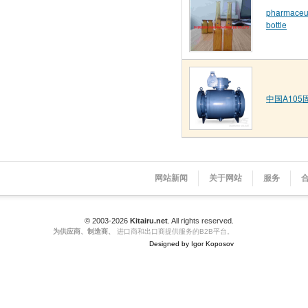
pharmaceut
bottle
中国A105
网站新闻
关于网站
服务
© 2003-2026
Kitairu.net
. All rights reserved.
为供应商、制造商、
进口商和出口商提供服务的B2B平台。
Designed by Igor Koposov