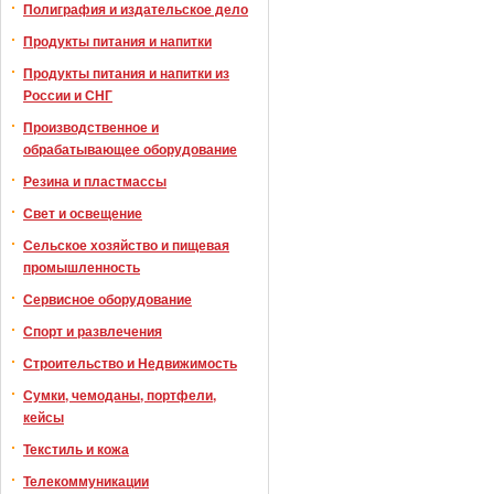
Полиграфия и издательское дело
Продукты питания и напитки
Продукты питания и напитки из
России и СНГ
Производственное и
обрабатывающее оборудование
Резина и пластмассы
Свет и освещение
Сельское хозяйство и пищевая
промышленность
Сервисное оборудование
Спорт и развлечения
Строительство и Недвижимость
Сумки, чемоданы, портфели,
кейсы
Текстиль и кожа
Телекоммуникации