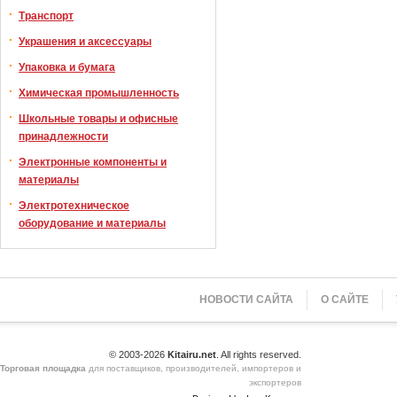
Транспорт
Украшения и аксессуары
Упаковка и бумага
Химическая промышленность
Школьные товары и офисные
принадлежности
Электронные компоненты и
материалы
Электротехническое
оборудование и материалы
НОВОСТИ САЙТА
О САЙТЕ
© 2003-2026
Kitairu.net
. All rights reserved.
Торговая площадка
для поставщиков, производителей, импортеров и
экспортеров