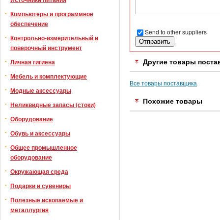
Компьютеры и программное
обеспечение
Send to other suppliers
Контрольно-измерительный и
поверочный инструмент
Личная гигиена
Другие товары поста
Мебель и комплектующие
Все товары поставщика
Модные аксессуары
Похожие товары
Неликвидные запасы (стоки)
Оборудование
Обувь и аксессуары
Общее промышленное
оборудование
Окружающая среда
Подарки и сувениры
Полезные ископаемые и
металлургия