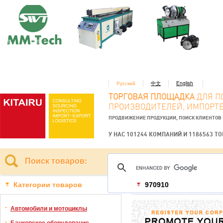
Русский
中文
English
ТОРГОВАЯ ПЛОЩАДКА
ДЛЯ П
ПРОИЗВОДИТЕЛЕЙ, ИМПОРТЕ
ПРОДВИЖЕНИЕ ПРОДУКЦИИ, ПОИСК КЛИЕНТОВ
У НАС 101244 КОМПАНИЙ И 1186563 Т
Поиск товаров:
Категории товаров
970910
Автомобили и мотоциклы
Банковское оборудование