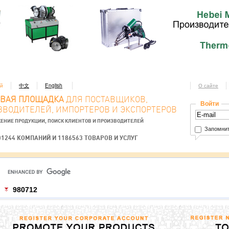
ий
中文
English
О сайте
ОВАЯ ПЛОЩАДКА
ДЛЯ ПОСТАВЩИКОВ,
Войти
ЗВОДИТЕЛЕЙ, ИМПОРТЕРОВ И ЭКСПОРТЕРОВ
ЕНИЕ ПРОДУКЦИИ, ПОИСК КЛИЕНТОВ И ПРОИЗВОДИТЕЛЕЙ
Запомнит
01244 КОМПАНИЙ И 1186563 ТОВАРОВ И УСЛУГ
980712