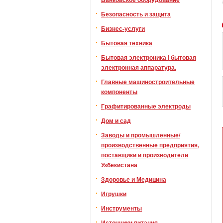
Безопасность и защита
Бизнес-услуги
Бытовая техника
Бытовая электроника | бытовая
электронная аппаратура.
Главные машиностроительные
компоненты
Графитированные электроды
Дом и сад
Заводы и промышленные/
производственные предприятия,
поставщики и производители
Узбекистана
Здоровье и Медицина
Игрушки
Инструменты
Источники питания