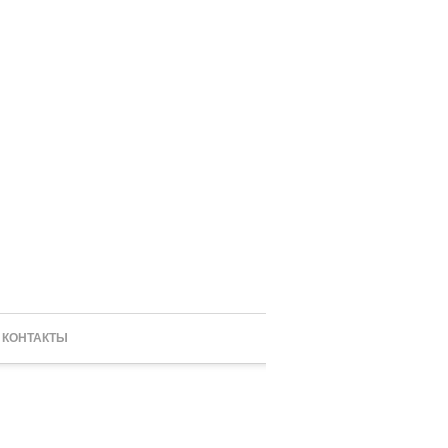
КОНТАКТЫ