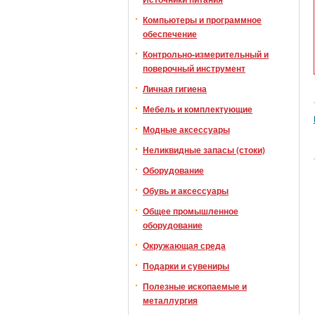
Компьютеры и программное
обеспечение
Контрольно-измерительный и
поверочный инструмент
Личная гигиена
Мебель и комплектующие
Модные аксессуары
Неликвидные запасы (стоки)
Оборудование
Обувь и аксессуары
Общее промышленное
оборудование
Окружающая среда
Подарки и сувениры
Полезные ископаемые и
металлургия