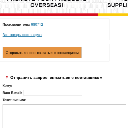
Производитель:
980712
Все товары поставщика
Отправить запрос, связаться с поставщиком
Отправить запрос, связаться с поставщиком
Кому:
Ваш E-mail:
Текст письма: