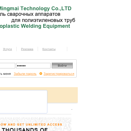
Услуги
Реклама
Контакты
ь меня
Забыли пароль
Зарегистрироваться
.