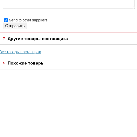
Send to other suppliers
Другие товары поставщика
Все товары поставщика
Похожие товары