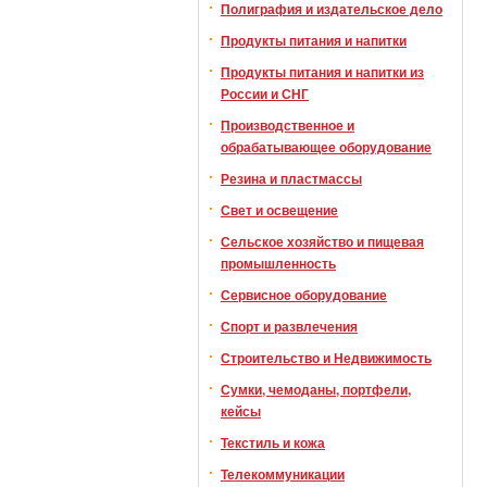
Полиграфия и издательское дело
Продукты питания и напитки
Продукты питания и напитки из
России и СНГ
Производственное и
обрабатывающее оборудование
Резина и пластмассы
Свет и освещение
Сельское хозяйство и пищевая
промышленность
Сервисное оборудование
Спорт и развлечения
Строительство и Недвижимость
Сумки, чемоданы, портфели,
кейсы
Текстиль и кожа
Телекоммуникации