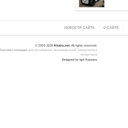
НОВОСТИ САЙТА
О САЙТЕ
© 2003-2026
Kitairu.net
. All rights reserved.
Торговая площадка
для поставщиков, производителей, импортеров и
экспортеров
Designed by Igor Koposov