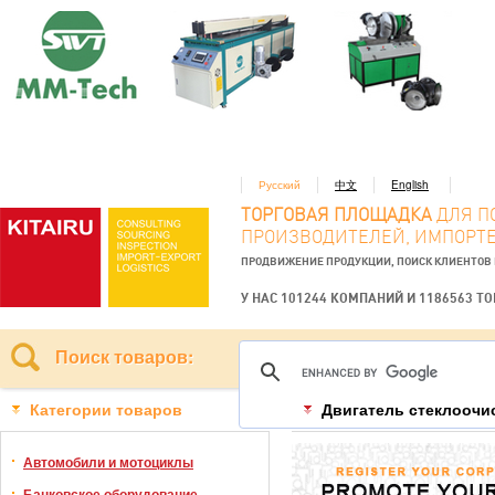
Русский
中文
English
ТОРГОВАЯ ПЛОЩАДКА
ДЛЯ П
ПРОИЗВОДИТЕЛЕЙ, ИМПОРТЕ
ПРОДВИЖЕНИЕ ПРОДУКЦИИ, ПОИСК КЛИЕНТОВ
У НАС 101244 КОМПАНИЙ И 1186563 Т
Поиск товаров:
Категории товаров
Двигатель стеклоочи
Автомобили и мотоциклы
Банковское оборудование