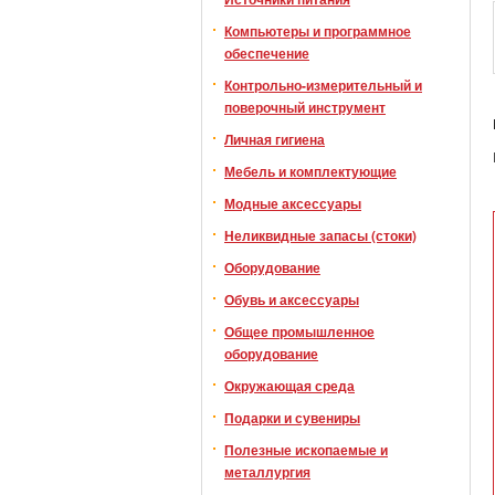
Компьютеры и программное
обеспечение
Контрольно-измерительный и
поверочный инструмент
Личная гигиена
Мебель и комплектующие
Модные аксессуары
Неликвидные запасы (стоки)
Оборудование
Обувь и аксессуары
Общее промышленное
оборудование
Окружающая среда
Подарки и сувениры
Полезные ископаемые и
металлургия