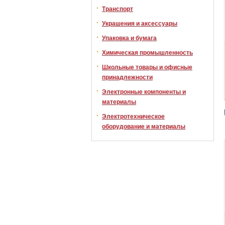
Транспорт
Украшения и аксессуары
Упаковка и бумага
Химическая промышленность
Школьные товары и офисные
принадлежности
Электронные компоненты и
материалы
Электротехническое
оборудование и материалы