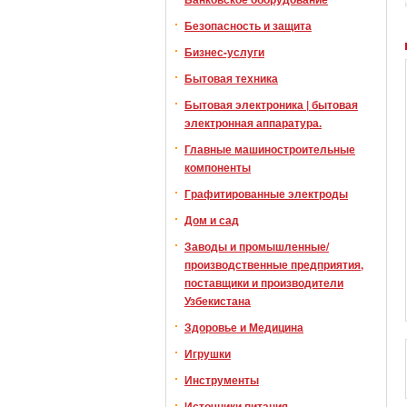
Безопасность и защита
Бизнес-услуги
Бытовая техника
Бытовая электроника | бытовая
электронная аппаратура.
Главные машиностроительные
компоненты
Графитированные электроды
Дом и сад
Заводы и промышленные/
производственные предприятия,
поставщики и производители
Узбекистана
Здоровье и Медицина
Игрушки
Инструменты
Источники питания