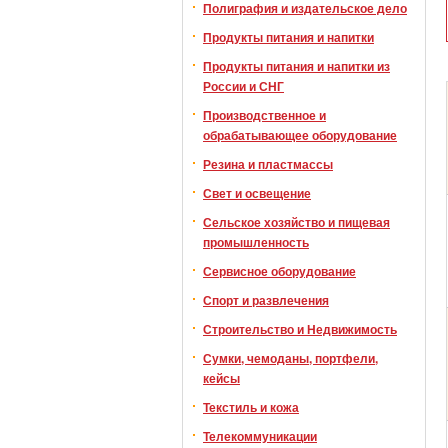
Полиграфия и издательское дело
Продукты питания и напитки
Продукты питания и напитки из
России и СНГ
Производственное и
обрабатывающее оборудование
Резина и пластмассы
Свет и освещение
Сельское хозяйство и пищевая
промышленность
Сервисное оборудование
Спорт и развлечения
Строительство и Недвижимость
Сумки, чемоданы, портфели,
кейсы
Текстиль и кожа
Телекоммуникации