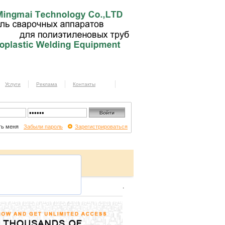
Услуги
Реклама
Контакты
ь меня
Забыли пароль
Зарегистрироваться
.