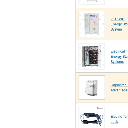
261KWH
Energy Sto
System
Electrical
Energy Sto
Systems
Capacitor 
Advantage
Electric Tai
Lock