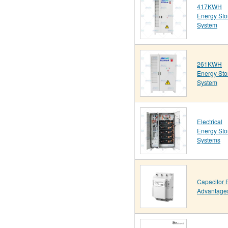
417KWH
Energy Sto
System
261KWH
Energy Sto
System
Electrical
Energy Sto
Systems
Capacitor 
Advantage