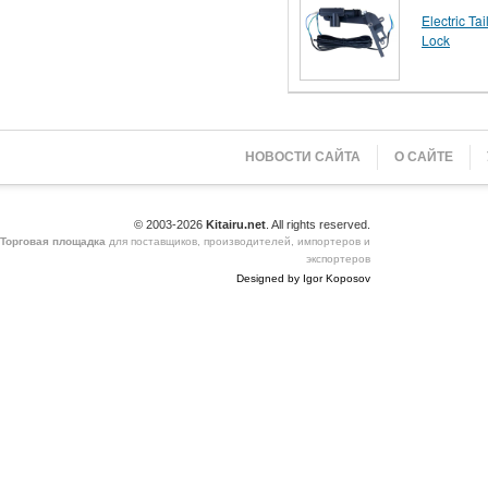
Electric Tai
Lock
НОВОСТИ САЙТА
О САЙТЕ
© 2003-2026
Kitairu.net
. All rights reserved.
Торговая площадка
для поставщиков, производителей, импортеров и
экспортеров
Designed by Igor Koposov