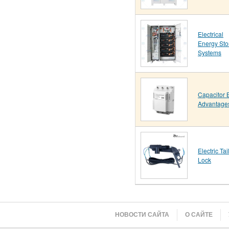
Electrical
Energy Sto
Systems
Capacitor 
Advantage
Electric Tai
Lock
НОВОСТИ САЙТА
О САЙТЕ