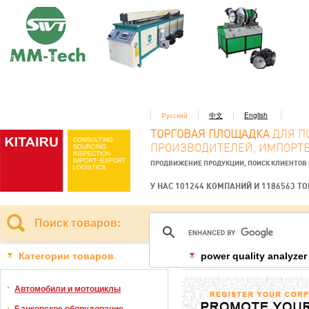
Русский
中文
English
ТОРГОВАЯ ПЛОЩАДКА
ДЛЯ П
ПРОИЗВОДИТЕЛЕЙ, ИМПОРТЕ
ПРОДВИЖЕНИЕ ПРОДУКЦИИ, ПОИСК КЛИЕНТОВ
У НАС 101244 КОМПАНИЙ И 1186563 Т
Поиск товаров:
Категории товаров
power quality analyzer
Автомобили и мотоциклы
Банковское оборудование