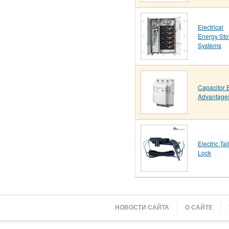
Electrical
Energy Sto
Systems
Capacitor 
Advantage
Electric Tai
Lock
НОВОСТИ САЙТА
О САЙТЕ