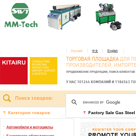
Русский
中文
English
ТОРГОВАЯ ПЛОЩАДКА
ДЛЯ П
ПРОИЗВОДИТЕЛЕЙ, ИМПОРТЕ
ПРОДВИЖЕНИЕ ПРОДУКЦИИ, ПОИСК КЛИЕНТОВ
У НАС 101244 КОМПАНИЙ И 1186563 Т
Поиск товаров:
Категории товаров
Factory Sale Gas Steel
Автомобили и мотоциклы
Банковское оборудование