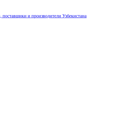
 поставщики и производители Узбекистана