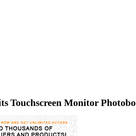
its Touchscreen Monitor Photob