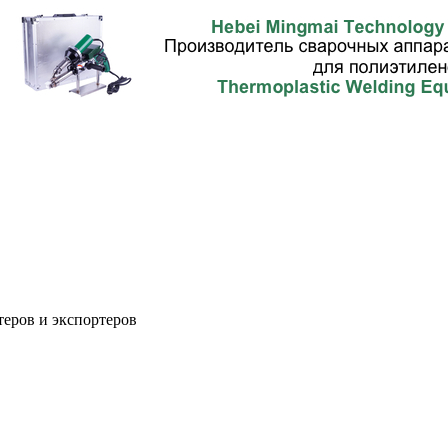
теров и экспортеров