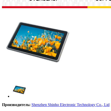
Производитель:
Shenzhen Shinho Electronic Technology Co., Ltd