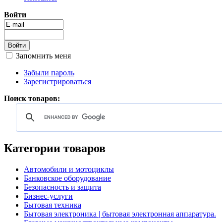
Войти
Запомнить меня
Забыли пароль
Зарегистрироваться
Поиск товаров:
Категории товаров
Автомобили и мотоциклы
Банковское оборудование
Безопасность и защита
Бизнес-услуги
Бытовая техника
Бытовая электроника | бытовая электронная аппаратура.