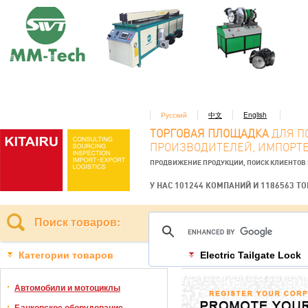
Русский
中文
English
ТОРГОВАЯ ПЛОЩАДКА
ДЛЯ П
ПРОИЗВОДИТЕЛЕЙ, ИМПОРТЕ
ПРОДВИЖЕНИЕ ПРОДУКЦИИ, ПОИСК КЛИЕНТОВ
У НАС 101244 КОМПАНИЙ И 1186563 Т
Поиск товаров:
Категории товаров
Electric Tailgate Lock
Автомобили и мотоциклы
Банковское оборудование