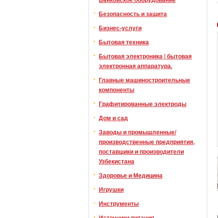
Безопасность и защита
Бизнес-услуги
Бытовая техника
Бытовая электроника | бытовая
электронная аппаратура.
Главные машиностроительные
компоненты
Графитированные электроды
Дом и сад
Заводы и промышленные/
производственные предприятия,
поставщики и производители
Узбекистана
Здоровье и Медицина
Игрушки
Инструменты
Источники питания