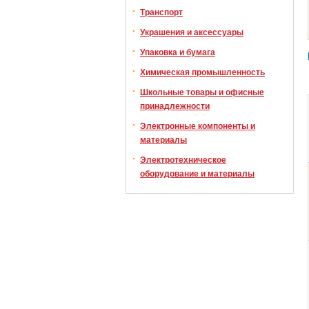
Транспорт
Украшения и аксессуары
Упаковка и бумага
Химическая промышленность
Школьные товары и офисные
принадлежности
Электронные компоненты и
материалы
Электротехническое
оборудование и материалы