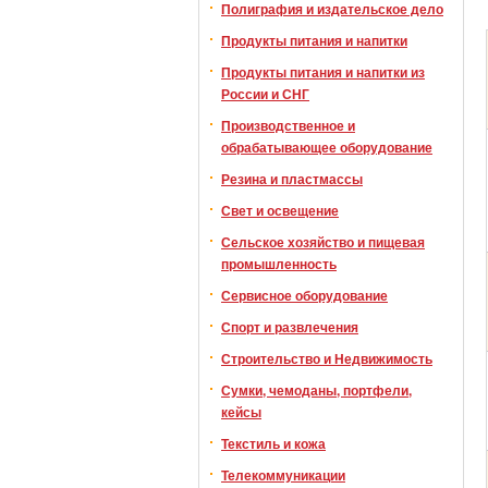
Полиграфия и издательское дело
Продукты питания и напитки
Продукты питания и напитки из
России и СНГ
Производственное и
обрабатывающее оборудование
Резина и пластмассы
Свет и освещение
Сельское хозяйство и пищевая
промышленность
Сервисное оборудование
Спорт и развлечения
Строительство и Недвижимость
Сумки, чемоданы, портфели,
кейсы
Текстиль и кожа
Телекоммуникации