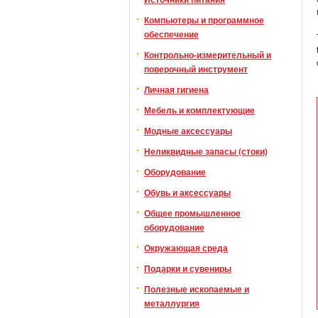
Компьютеры и программное
обеспечение
Контрольно-измерительный и
поверочный инструмент
Личная гигиена
Мебель и комплектующие
Модные аксессуары
Неликвидные запасы (стоки)
Оборудование
Обувь и аксессуары
Общее промышленное
оборудование
Окружающая среда
Подарки и сувениры
Полезные ископаемые и
металлургия