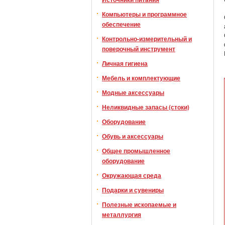
Компьютеры и программное
обеспечение
Контрольно-измерительный и
поверочный инструмент
Личная гигиена
Мебель и комплектующие
Модные аксессуары
Неликвидные запасы (стоки)
Оборудование
Обувь и аксессуары
Общее промышленное
оборудование
Окружающая среда
Подарки и сувениры
Полезные ископаемые и
металлургия