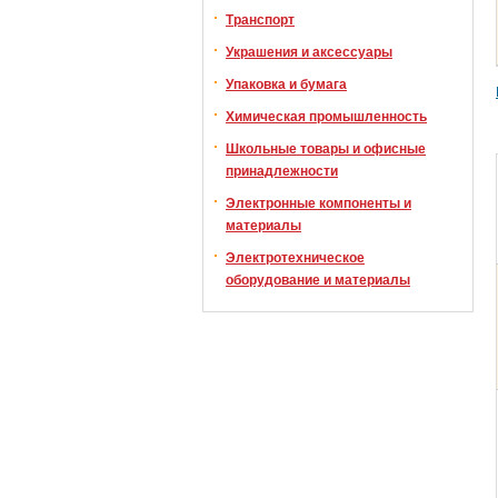
Транспорт
Украшения и аксессуары
Упаковка и бумага
Химическая промышленность
Школьные товары и офисные
принадлежности
Электронные компоненты и
материалы
Электротехническое
оборудование и материалы