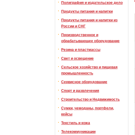
Полиграфия и издательское дело
Продукты питания и напитки
Продукты питания и напитки из
России и СНГ
Производственное и
обрабатывающее оборудование
Резина и пластмассы
Свет и освещение
Сельское хозяйство и пищевая
промышленность
Сервисное оборудование
Спорт и развлечения
Строительство и Недвижимость
Сумки, чемоданы, портфели,
кейсы
Текстиль и кожа
Телекоммуникации