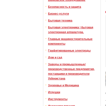
Безопасность и защита
Бизнес-услуги
Бытовая техника
Бытовая электроника | бытовая
электронная аппаратура.
Главные машиностроительные
компоненты
Графитированные электроды
Дом и сад
Заводы и промышленные/
производственные предприятия,
поставщики и производители
Узбекистана
Здоровье и Медицина
Игрушки
Инструменты
Источники питания