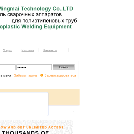
Услуги
Реклама
Контакты
ь меня
Забыли пароль
Зарегистрироваться
.