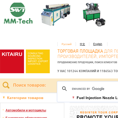
Русский
中文
English
ТОРГОВАЯ ПЛОЩАДКА
ДЛЯ П
ПРОИЗВОДИТЕЛЕЙ, ИМПОРТЕ
ПРОДВИЖЕНИЕ ПРОДУКЦИИ, ПОИСК КЛИЕНТОВ
У НАС 101244 КОМПАНИЙ И 1186563 Т
Поиск товаров:
Категории товаров
Fuel Injection Nozzle
Автомобили и мотоциклы
Банковское оборудование