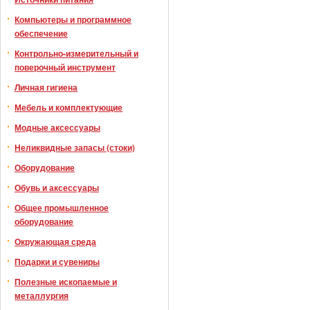
Компьютеры и программное
обеспечение
Контрольно-измерительный и
поверочный инструмент
Личная гигиена
Мебель и комплектующие
Модные аксессуары
Неликвидные запасы (стоки)
Оборудование
Обувь и аксессуары
Общее промышленное
оборудование
Окружающая среда
Подарки и сувениры
Полезные ископаемые и
металлургия