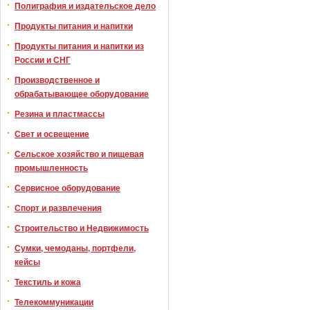
Полиграфия и издательское дело
Продукты питания и напитки
Продукты питания и напитки из
России и СНГ
Производственное и
обрабатывающее оборудование
Резина и пластмассы
Свет и освещение
Сельское хозяйство и пищевая
промышленность
Сервисное оборудование
Спорт и развлечения
Строительство и Недвижимость
Сумки, чемоданы, портфели,
кейсы
Текстиль и кожа
Телекоммуникации