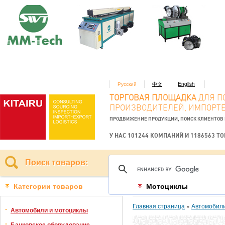
Русский
中文
English
ТОРГОВАЯ ПЛОЩАДКА
ДЛЯ П
ПРОИЗВОДИТЕЛЕЙ, ИМПОРТЕ
ПРОДВИЖЕНИЕ ПРОДУКЦИИ, ПОИСК КЛИЕНТОВ
У НАС 101244 КОМПАНИЙ И 1186563 Т
Поиск товаров:
Категории товаров
Мотоциклы
Главная страница
»
Автомобили
Автомобили и мотоциклы
Банковское оборудование