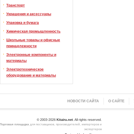
Транспорт
Украшения и аксессуары
Упаковка и бумага
Химическая промышленность
Школьные товары и офисные
принадлежности
Электронные компоненты и
материалы
Электротехническое
оборудование и материалы
НОВОСТИ САЙТА
О САЙТЕ
© 2003-2026
Kitairu.net
. All rights reserved.
Торговая площадка
для поставщиков, производителей, импортеров и
экспортеров