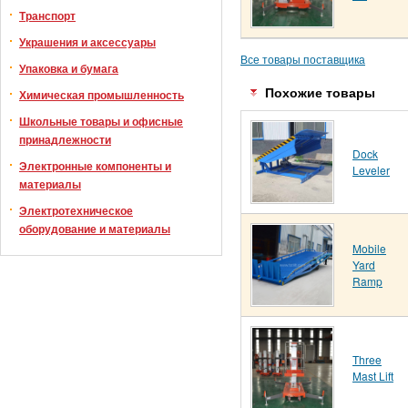
Транспорт
Украшения и аксессуары
Все товары поставщика
Упаковка и бумага
Похожие товары
Химическая промышленность
Школьные товары и офисные
принадлежности
Dock
Электронные компоненты и
Leveler
материалы
Электротехническое
оборудование и материалы
Mobile
Yard
Ramp
Three
Mast Lift