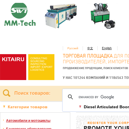
Русский
中文
English
ТОРГОВАЯ ПЛОЩАДКА
ДЛЯ П
ПРОИЗВОДИТЕЛЕЙ, ИМПОРТЕ
ПРОДВИЖЕНИЕ ПРОДУКЦИИ, ПОИСК КЛИЕНТОВ
У НАС 101244 КОМПАНИЙ И 1186563 Т
Поиск товаров:
Категории товаров
Diesel Articulated Boom
Автомобили и мотоциклы
Банковское оборудование