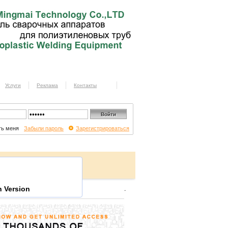
Услуги
Реклама
Контакты
ь меня
Забыли пароль
Зарегистрироваться
.
 Version