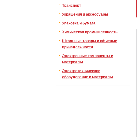
Транспорт
Украшения и аксессуары
Упаковка и бумага
Химическая промышленность
Школьные товары и офисные
принадлежности
Электронные компоненты и
материалы
Электротехническое
оборудование и материалы