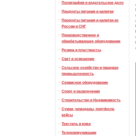
Полиграфия и издательское дело
Продукты питания и напитки
Продукты питания и напитки из
России и СНГ
Производственное и
обрабатывающее оборудование
Резина и пластмассы
Свет и освещение
Сельское хозяйство и пищевая
промышленность
Сервисное оборудование
Спорт и развлечения
Строительство и Недвижимость
Сумки, чемоданы, портфели,
кейсы
Текстиль и кожа
Телекоммуникации