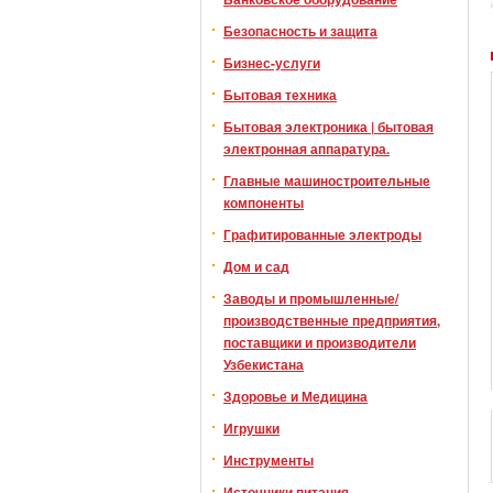
Безопасность и защита
Бизнес-услуги
Бытовая техника
Бытовая электроника | бытовая
электронная аппаратура.
Главные машиностроительные
компоненты
Графитированные электроды
Дом и сад
Заводы и промышленные/
производственные предприятия,
поставщики и производители
Узбекистана
Здоровье и Медицина
Игрушки
Инструменты
Источники питания