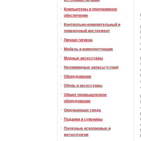
Компьютеры и программное
обеспечение
Контрольно-измерительный и
поверочный инструмент
Личная гигиена
Мебель и комплектующие
Модные аксессуары
Неликвидные запасы (стоки)
Оборудование
Обувь и аксессуары
Общее промышленное
оборудование
Окружающая среда
Подарки и сувениры
Полезные ископаемые и
металлургия