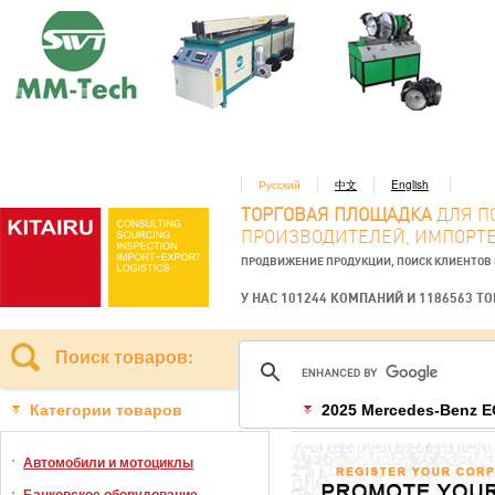
Русский
中文
English
ТОРГОВАЯ ПЛОЩАДКА
ДЛЯ П
ПРОИЗВОДИТЕЛЕЙ, ИМПОРТЕ
ПРОДВИЖЕНИЕ ПРОДУКЦИИ, ПОИСК КЛИЕНТОВ
У НАС 101244 КОМПАНИЙ И 1186563 Т
Поиск товаров:
Категории товаров
2025 Mercedes-Benz 
Автомобили и мотоциклы
Банковское оборудование