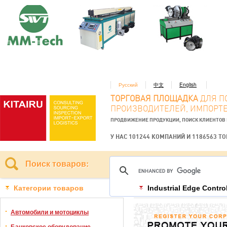
Русский
中文
English
ТОРГОВАЯ ПЛОЩАДКА
ДЛЯ П
ПРОИЗВОДИТЕЛЕЙ, ИМПОРТЕ
ПРОДВИЖЕНИЕ ПРОДУКЦИИ, ПОИСК КЛИЕНТОВ
У НАС 101244 КОМПАНИЙ И 1186563 Т
Поиск товаров:
Категории товаров
Industrial Edge Contr
Автомобили и мотоциклы
Банковское оборудование