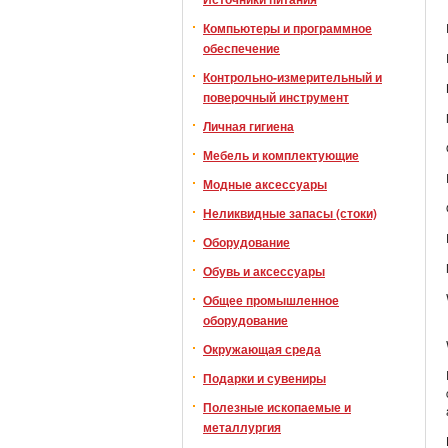
Компьютеры и программное
обеспечение
Контрольно-измерительный и
поверочный инструмент
Личная гигиена
Мебель и комплектующие
Модные аксессуары
Неликвидные запасы (стоки)
Оборудование
Обувь и аксессуары
Общее промышленное
оборудование
Окружающая среда
Подарки и сувениры
Полезные ископаемые и
металлургия