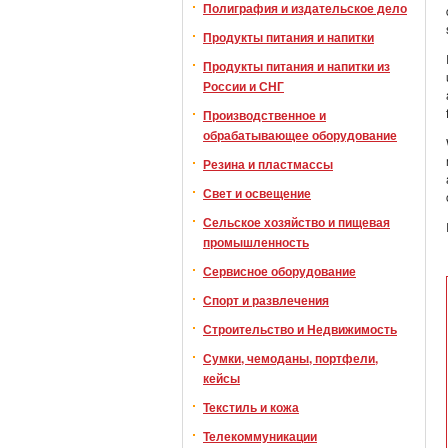
Полиграфия и издательское дело
Продукты питания и напитки
Продукты питания и напитки из
России и СНГ
Производственное и
обрабатывающее оборудование
Резина и пластмассы
Свет и освещение
Сельское хозяйство и пищевая
промышленность
Сервисное оборудование
Спорт и развлечения
Строительство и Недвижимость
Сумки, чемоданы, портфели,
кейсы
Текстиль и кожа
Телекоммуникации