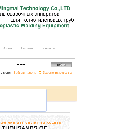
Услуги
Реклама
Контакты
ь меня
Забыли пароль
Зарегистрироваться
.