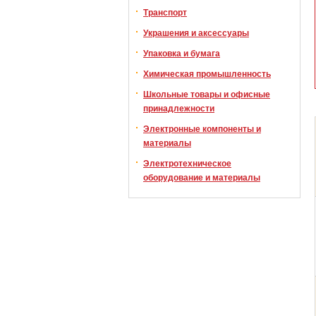
Транспорт
Украшения и аксессуары
Упаковка и бумага
Химическая промышленность
Школьные товары и офисные
принадлежности
Электронные компоненты и
материалы
Электротехническое
оборудование и материалы