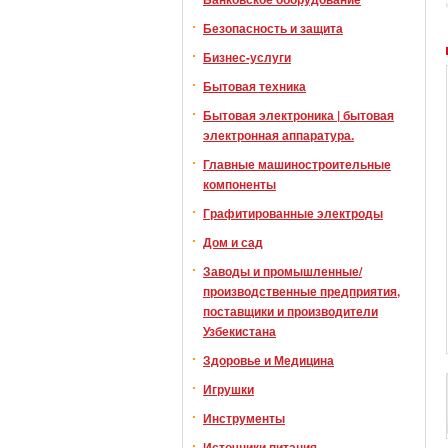
Безопасность и защита
Бизнес-услуги
Бытовая техника
Бытовая электроника | бытовая
электронная аппаратура.
Главные машиностроительные
компоненты
Графитированные электроды
Дом и сад
Заводы и промышленные/
производственные предприятия,
поставщики и производители
Узбекистана
Здоровье и Медицина
Игрушки
Инструменты
Источники питания