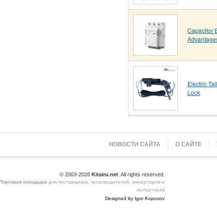
Capacitor 
Advantage
Electric Tai
Lock
НОВОСТИ САЙТА
О САЙТЕ
© 2003-2026
Kitairu.net
. All rights reserved.
Торговая площадка
для поставщиков, производителей, импортеров и
экспортеров
Designed by Igor Koposov