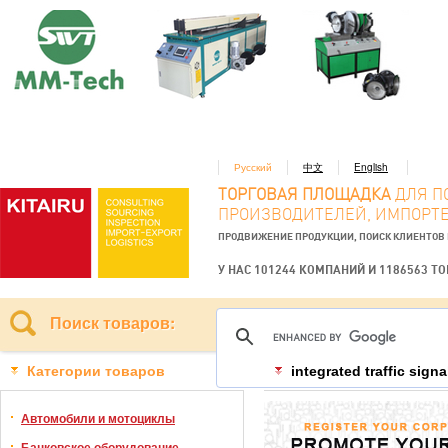
Русский
中文
English
ТОРГОВАЯ ПЛОЩАДКА
ДЛЯ П
ПРОИЗВОДИТЕЛЕЙ, ИМПОРТЕ
ПРОДВИЖЕНИЕ ПРОДУКЦИИ, ПОИСК КЛИЕНТОВ
У НАС 101244 КОМПАНИЙ И 1186563 Т
Поиск товаров:
Категории товаров
integrated traffic sign
Автомобили и мотоциклы
Банковское оборудование