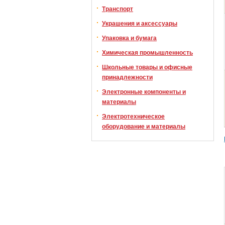
Транспорт
Украшения и аксессуары
Упаковка и бумага
Химическая промышленность
Школьные товары и офисные
принадлежности
Электронные компоненты и
материалы
Электротехническое
оборудование и материалы