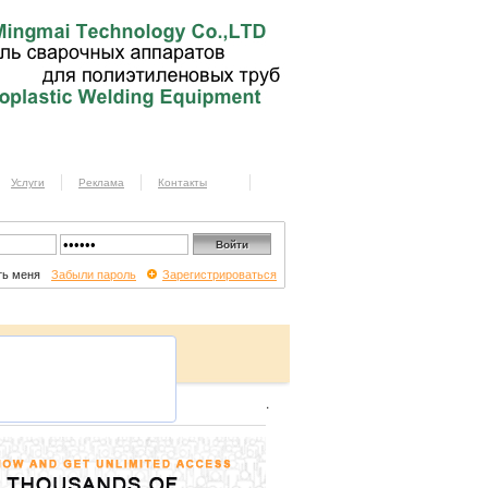
Услуги
Реклама
Контакты
ь меня
Забыли пароль
Зарегистрироваться
.