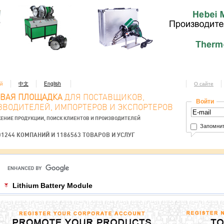
ий
中文
English
О сайте
ОВАЯ ПЛОЩАДКА
ДЛЯ ПОСТАВЩИКОВ,
Войти
ЗВОДИТЕЛЕЙ, ИМПОРТЕРОВ И ЭКСПОРТЕРОВ
ЕНИЕ ПРОДУКЦИИ, ПОИСК КЛИЕНТОВ И ПРОИЗВОДИТЕЛЕЙ
Запомнит
01244 КОМПАНИЙ И 1186563 ТОВАРОВ И УСЛУГ
Lithium Battery Module