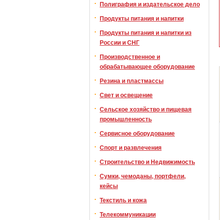
Полиграфия и издательское дело
Продукты питания и напитки
Продукты питания и напитки из
России и СНГ
Производственное и
обрабатывающее оборудование
Резина и пластмассы
Свет и освещение
Сельское хозяйство и пищевая
промышленность
Сервисное оборудование
Спорт и развлечения
Строительство и Недвижимость
Сумки, чемоданы, портфели,
кейсы
Текстиль и кожа
Телекоммуникации