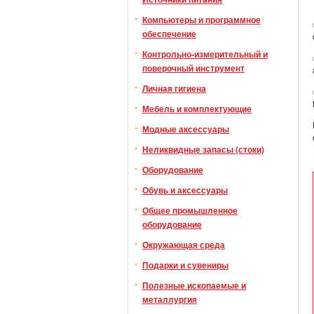
Компьютеры и программное
обеспечение
Контрольно-измерительный и
поверочный инструмент
Личная гигиена
Мебель и комплектующие
Модные аксессуары
Неликвидные запасы (стоки)
Оборудование
Обувь и аксессуары
Общее промышленное
оборудование
Окружающая среда
Подарки и сувениры
Полезные ископаемые и
металлургия