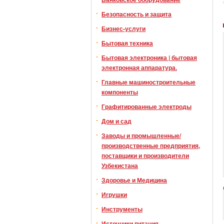
Безопасность и защита
Бизнес-услуги
Бытовая техника
Бытовая электроника | бытовая
электронная аппаратура.
Главные машиностроительные
компоненты
Графитированные электроды
Дом и сад
Заводы и промышленные/
производственные предприятия,
поставщики и производители
Узбекистана
Здоровье и Медицина
Игрушки
Инструменты
Источники питания