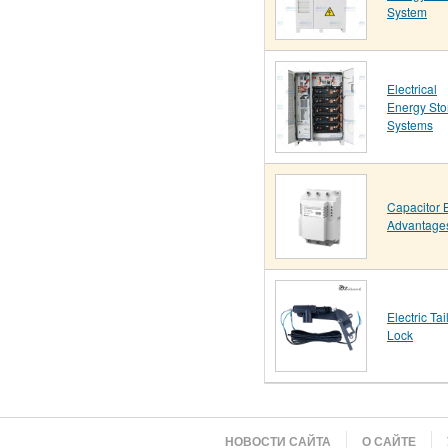
System
Electrical
Energy Sto
Systems
Capacitor 
Advantage
Electric Tai
Lock
НОВОСТИ САЙТА
О САЙТЕ