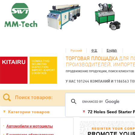
Русский
中文
English
ТОРГОВАЯ ПЛОЩАДКА
ДЛЯ П
ПРОИЗВОДИТЕЛЕЙ, ИМПОРТЕ
ПРОДВИЖЕНИЕ ПРОДУКЦИИ, ПОИСК КЛИЕНТОВ
У НАС 101244 КОМПАНИЙ И 1186563 Т
Поиск товаров:
Категории товаров
72 Holes Seed Starter
Автомобили и мотоциклы
Банковское оборудование