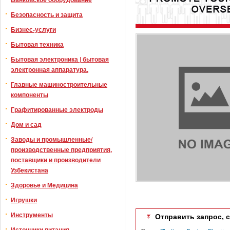
Безопасность и защита
Бизнес-услуги
Бытовая техника
Бытовая электроника | бытовая
электронная аппаратура.
Главные машиностроительные
компоненты
Графитированные электроды
Дом и сад
Заводы и промышленные/
производственные предприятия,
поставщики и производители
Узбекистана
Здоровье и Медицина
Игрушки
Инструменты
Отправить запрос, 
Источники питания