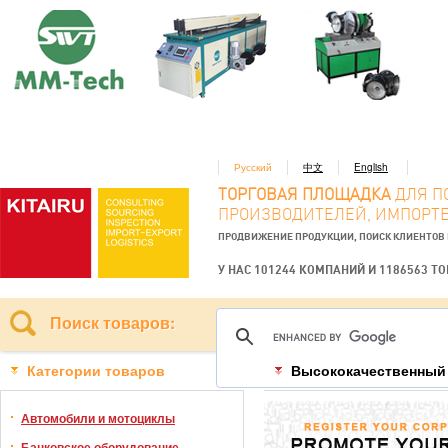
Русский
中文
English
ТОРГОВАЯ ПЛОЩАДКА
ДЛЯ П
ПРОИЗВОДИТЕЛЕЙ, ИМПОРТЕ
ПРОДВИЖЕНИЕ ПРОДУКЦИИ, ПОИСК КЛИЕНТОВ
У НАС 101244 КОМПАНИЙ И 1186563 Т
Поиск товаров:
Категории товаров
Высококачественный 
Автомобили и мотоциклы
Банковское оборудование