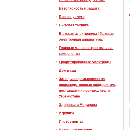
Безопасность и защита
Бизнес-услуги
Бытовая техника
Бытовая электроника | бытовая
электронная аппаратура.
Главные машиностроительные
компоненты
Графитированные электроды
Дом и сад
Заводы и промышленные/
производственные предприятия,
поставщики и производители
Узбекистана
Здоровье и Медицина
Игрушки
Инструменты
Источники питания