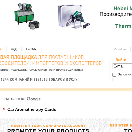
ий
中文
English
О сайте
ОВАЯ ПЛОЩАДКА
ДЛЯ ПОСТАВЩИКОВ,
Войти
ЗВОДИТЕЛЕЙ, ИМПОРТЕРОВ И ЭКСПОРТЕРОВ
ЕНИЕ ПРОДУКЦИИ, ПОИСК КЛИЕНТОВ И ПРОИЗВОДИТЕЛЕЙ
Запомнит
01244 КОМПАНИЙ И 1186563 ТОВАРОВ И УСЛУГ
Car Aromatherapy Cards