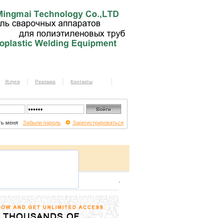
Услуги
Реклама
Контакты
ь меня
Забыли пароль
Зарегистрироваться
.