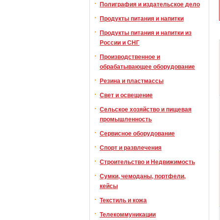
Полиграфия и издательское дело
Продукты питания и напитки
Продукты питания и напитки из
России и СНГ
Производственное и
обрабатывающее оборудование
Резина и пластмассы
Свет и освещение
Сельское хозяйство и пищевая
промышленность
Сервисное оборудование
Спорт и развлечения
Строительство и Недвижимость
Сумки, чемоданы, портфели,
кейсы
Текстиль и кожа
Телекоммуникации