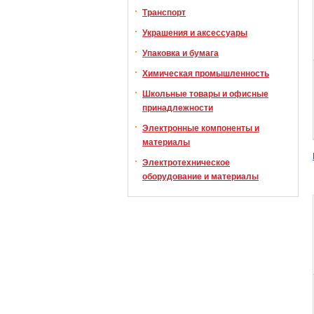
Транспорт
Украшения и аксессуары
Упаковка и бумага
Химическая промышленность
Школьные товары и офисные
принадлежности
Электронные компоненты и
материалы
Электротехническое
оборудование и материалы