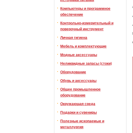
Компьютеры и программное
обеспечение
Контрольно-измерительный и
поверочный инструмент
Личная гигиена
Мебель и комплектующие
Модные аксессуары
Неликвидные запасы (стоки)
Оборудование
Обувь и аксессуары
Общее промышленное
оборудование
Окружающая среда
Подарки и сувениры
Полезные ископаемые и
металлургия