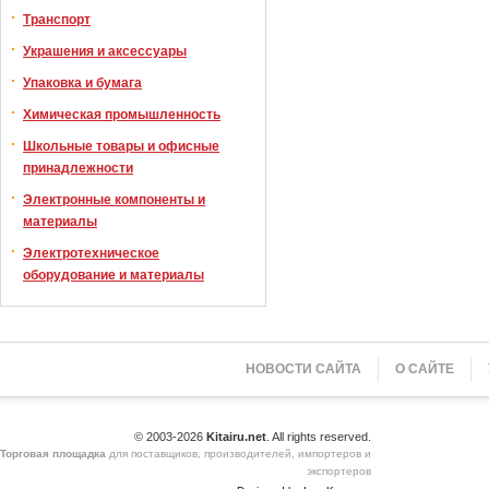
Транспорт
Украшения и аксессуары
Упаковка и бумага
Химическая промышленность
Школьные товары и офисные
принадлежности
Электронные компоненты и
материалы
Электротехническое
оборудование и материалы
НОВОСТИ САЙТА
О САЙТЕ
© 2003-2026
Kitairu.net
. All rights reserved.
Торговая площадка
для поставщиков, производителей, импортеров и
экспортеров