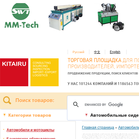
Русский
中文
English
ТОРГОВАЯ ПЛОЩАДКА
ДЛЯ П
ПРОИЗВОДИТЕЛЕЙ, ИМПОРТЕ
ПРОДВИЖЕНИЕ ПРОДУКЦИИ, ПОИСК КЛИЕНТОВ
У НАС 101244 КОМПАНИЙ И 1186563 Т
Поиск товаров:
Категории товаров
Автомобильные сиде
Главная страница
»
Автомобили
Автомобили и мотоциклы
Банковское оборудование