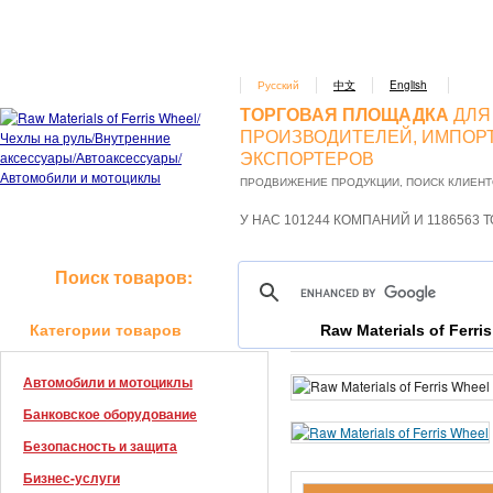
Русский
中文
English
ТОРГОВАЯ ПЛОЩАДКА
ДЛЯ
ПРОИЗВОДИТЕЛЕЙ, ИМПОР
ЭКСПОРТЕРОВ
ПРОДВИЖЕНИЕ ПРОДУКЦИИ, ПОИСК КЛИЕН
У НАС 101244 КОМПАНИЙ И 1186563 
Поиск товаров:
Категории товаров
Raw Materials of Ferri
Автомобили и мотоциклы
Банковское оборудование
Безопасность и защита
Бизнес-услуги