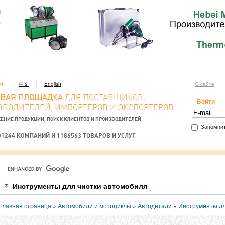
ий
中文
English
О сайте
ОВАЯ ПЛОЩАДКА
ДЛЯ ПОСТАВЩИКОВ,
Войти
ЗВОДИТЕЛЕЙ, ИМПОРТЕРОВ И ЭКСПОРТЕРОВ
ЕНИЕ ПРОДУКЦИИ, ПОИСК КЛИЕНТОВ И ПРОИЗВОДИТЕЛЕЙ
Запомнит
01244 КОМПАНИЙ И 1186563 ТОВАРОВ И УСЛУГ
Инструменты для чистки автомобиля
Главная страница
»
Автомобили и мотоциклы
»
Автодетали
»
Инструменты дл