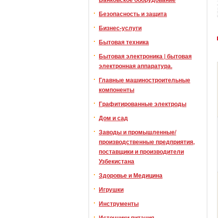
Безопасность и защита
Бизнес-услуги
Бытовая техника
Бытовая электроника | бытовая
электронная аппаратура.
Главные машиностроительные
компоненты
Графитированные электроды
Дом и сад
Заводы и промышленные/
производственные предприятия,
поставщики и производители
Узбекистана
Здоровье и Медицина
Игрушки
Инструменты
Источники питания