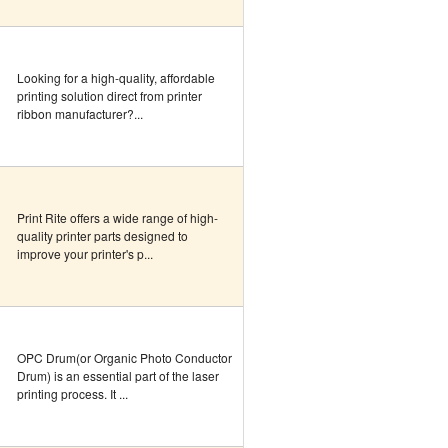
Looking for a high-quality, affordable
printing solution direct from printer
ribbon manufacturer?...
Print Rite offers a wide range of high-
quality printer parts designed to
improve your printer's p...
OPC Drum(or Organic Photo Conductor
Drum) is an essential part of the laser
printing process. It ...