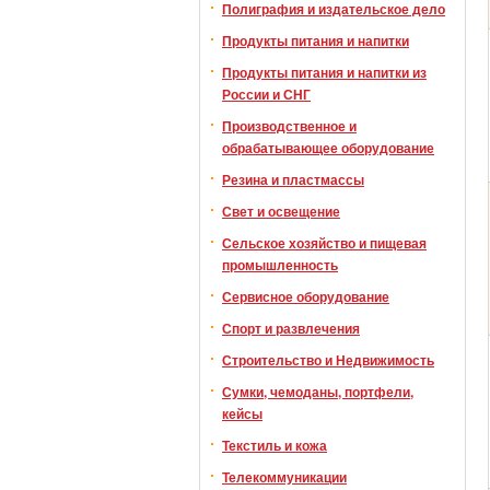
Полиграфия и издательское дело
Продукты питания и напитки
Продукты питания и напитки из
России и СНГ
Производственное и
обрабатывающее оборудование
Резина и пластмассы
Свет и освещение
Сельское хозяйство и пищевая
промышленность
Сервисное оборудование
Спорт и развлечения
Строительство и Недвижимость
Сумки, чемоданы, портфели,
кейсы
Текстиль и кожа
Телекоммуникации