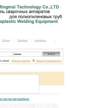
Услуги
Реклама
Контакты
ь меня
Забыли пароль
Зарегистрироваться
я чистки автомобиля