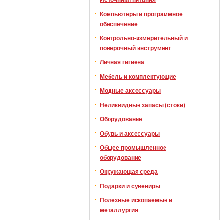
Компьютеры и программное
обеспечение
Контрольно-измерительный и
поверочный инструмент
Личная гигиена
Мебель и комплектующие
Модные аксессуары
Неликвидные запасы (стоки)
Оборудование
Обувь и аксессуары
Общее промышленное
оборудование
Окружающая среда
Подарки и сувениры
Полезные ископаемые и
металлургия