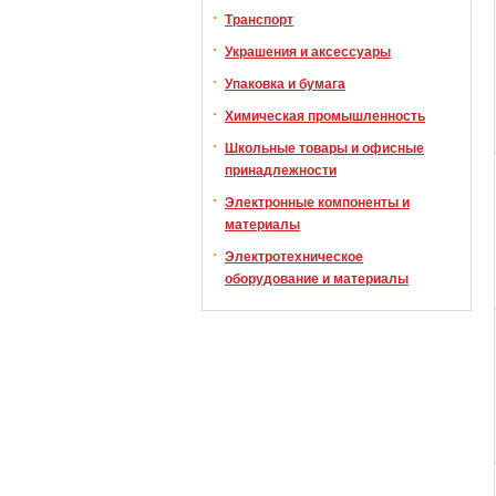
Транспорт
Украшения и аксессуары
Упаковка и бумага
Химическая промышленность
Школьные товары и офисные
принадлежности
Электронные компоненты и
материалы
Электротехническое
оборудование и материалы