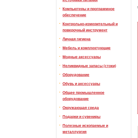
Компьютеры и программное
обеспечение
Контрольно-измерительный и
поверочный инструмент
Личная гигиена
Мебель и комплектующие
Модные аксессуары
Неликвидные запасы (стоки)
Оборудование
Обувь и аксессуары
Общее промышленное
оборудование
Окружающая среда
Подарки и сувениры
Полезные ископаемые и
металлургия