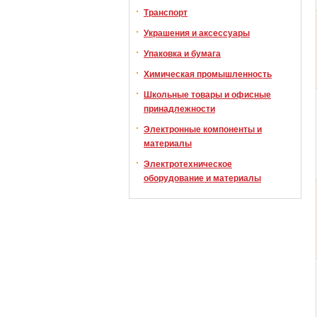
Транспорт
Украшения и аксессуары
Упаковка и бумага
Химическая промышленность
Школьные товары и офисные
принадлежности
Электронные компоненты и
материалы
Электротехническое
оборудование и материалы