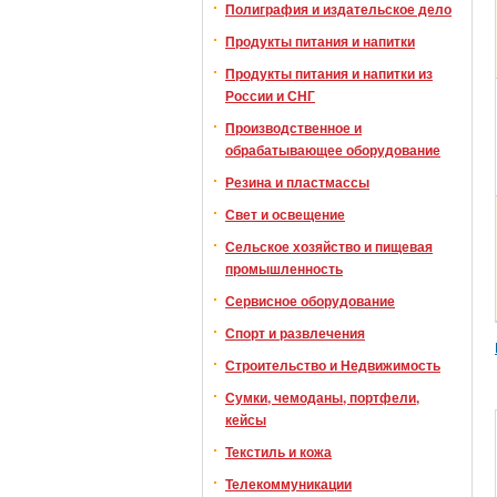
Полиграфия и издательское дело
Продукты питания и напитки
Продукты питания и напитки из
России и СНГ
Производственное и
обрабатывающее оборудование
Резина и пластмассы
Свет и освещение
Сельское хозяйство и пищевая
промышленность
Сервисное оборудование
Спорт и развлечения
Строительство и Недвижимость
Сумки, чемоданы, портфели,
кейсы
Текстиль и кожа
Телекоммуникации