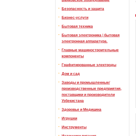
Безопасность и защита
Бизнес-услуги
Бытовая техника
Бытовая электроника | бытовая
электронная аппаратура.
Главные машиностроительные
компоненты
Графитированные электроды
Дом и сад
Заводы и промышленные/
производственные предприятия,
поставщики и производители
Узбекистана
Здоровье и Медицина
Игрушки
Инструменты
Источники питания