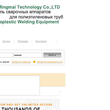
Услуги
Реклама
Контакты
ь меня
Забыли пароль
Зарегистрироваться
.