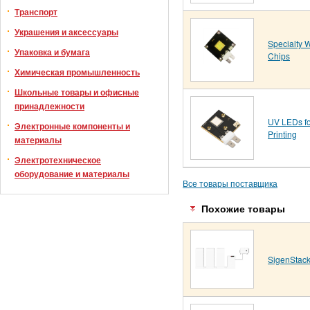
Транспорт
Украшения и аксессуары
Specialty 
Упаковка и бумага
Chips
Химическая промышленность
Школьные товары и офисные
принадлежности
UV LEDs f
Электронные компоненты и
Printing
материалы
Электротехническое
оборудование и материалы
Все товары поставщика
Похожие товары
SigenStack