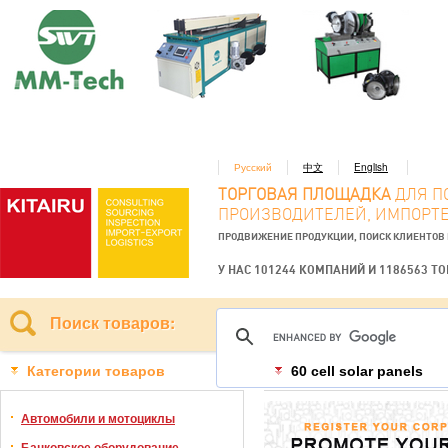
Русский
中文
English
ТОРГОВАЯ ПЛОЩАДКА
ДЛЯ П
ПРОИЗВОДИТЕЛЕЙ, ИМПОРТЕ
ПРОДВИЖЕНИЕ ПРОДУКЦИИ, ПОИСК КЛИЕНТОВ
У НАС 101244 КОМПАНИЙ И 1186563 Т
Поиск товаров:
Категории товаров
60 cell solar panels
Автомобили и мотоциклы
Банковское оборудование