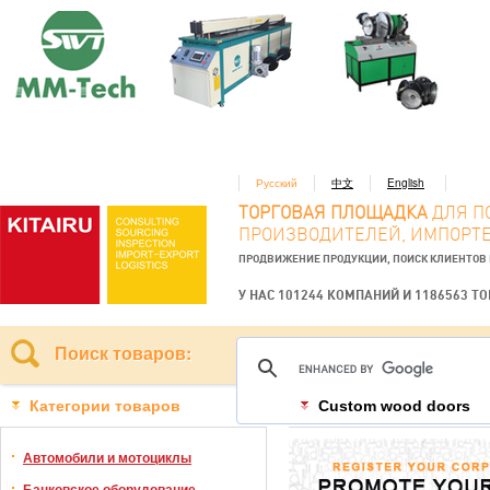
Русский
中文
English
ТОРГОВАЯ ПЛОЩАДКА
ДЛЯ П
ПРОИЗВОДИТЕЛЕЙ, ИМПОРТЕ
ПРОДВИЖЕНИЕ ПРОДУКЦИИ, ПОИСК КЛИЕНТОВ
У НАС 101244 КОМПАНИЙ И 1186563 Т
Поиск товаров:
Категории товаров
Custom wood doors
Автомобили и мотоциклы
Банковское оборудование