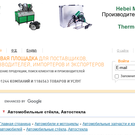
ий
中文
English
О сайте
ОВАЯ ПЛОЩАДКА
ДЛЯ ПОСТАВЩИКОВ,
Войти
ЗВОДИТЕЛЕЙ, ИМПОРТЕРОВ И ЭКСПОРТЕРОВ
ЕНИЕ ПРОДУКЦИИ, ПОИСК КЛИЕНТОВ И ПРОИЗВОДИТЕЛЕЙ
Запомнит
01244 КОМПАНИЙ И 1186563 ТОВАРОВ И УСЛУГ
Автомобильные стёкла, Автостекла
Главная страница
»
Автомобили и мотоциклы
»
Автомобильные запчасти и к
автомобилей
»
Автомобильные стёкла, Автостекла