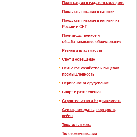
Полиграфия и издательское дело
Продукты питания и напитки
Продукты питания и напитки из
России и СНГ
Производственное и
обрабатывающее оборудование
Резина и пластмассы
Свет и освещение
Сельское хозяйство и пищевая
промышленность
Сервисное оборудование
Спорт и развлечения
Строительство и Недвижимость
Сумки, чемоданы, портфели,
кейсы
Текстиль и кожа
Телекоммуникации