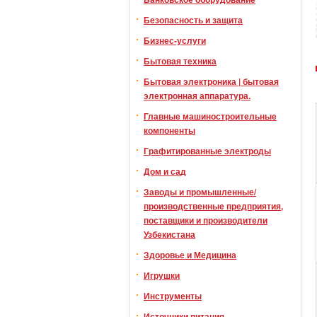
Безопасность и защита
Бизнес-услуги
Бытовая техника
Бытовая электроника | бытовая
электронная аппаратура.
Главные машиностроительные
компоненты
Графитированные электроды
Дом и сад
Заводы и промышленные/
производственные предприятия,
поставщики и производители
Узбекистана
Здоровье и Медицина
Игрушки
Инструменты
Источники питания