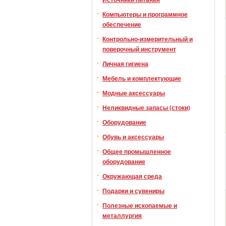
Компьютеры и программное
обеспечение
Контрольно-измерительный и
поверочный инструмент
Личная гигиена
Мебель и комплектующие
Модные аксессуары
Неликвидные запасы (стоки)
Оборудование
Обувь и аксессуары
Общее промышленное
оборудование
Окружающая среда
Подарки и сувениры
Полезные ископаемые и
металлургия