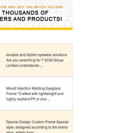
durable and stylish eyewear solutions
Are you searching for ? SCM Group
Limited understands ...
Mould Injection Molding Eyeglass
Frame "Crafted with lightweight and
highly resilient PP or eco-...
Special Design Custom Frame Special
style, designed according to the brand
story, artistic form ...