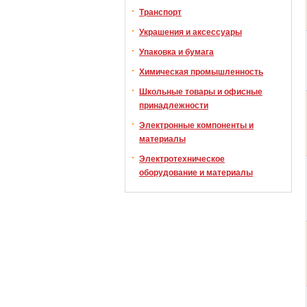
Транспорт
Украшения и аксессуары
Упаковка и бумага
Химическая промышленность
Школьные товары и офисные
принадлежности
Электронные компоненты и
материалы
Электротехническое
оборудование и материалы