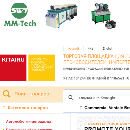
Русский
中文
English
ТОРГОВАЯ ПЛОЩАДКА
ДЛЯ П
ПРОИЗВОДИТЕЛЕЙ, ИМПОРТЕ
ПРОДВИЖЕНИЕ ПРОДУКЦИИ, ПОИСК КЛИЕНТОВ
У НАС 101244 КОМПАНИЙ И 1186563 Т
Поиск товаров:
Категории товаров
Commercial Vehicle Br
Автомобили и мотоциклы
Банковское оборудование