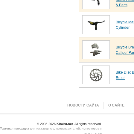
& Parts
Bicycle Ma
Cylinder
Bicycle Br
Caliper Par
Bike Disc 
Rotor
НОВОСТИ САЙТА
О САЙТЕ
© 2003-2026
Kitairu.net
. All rights reserved.
Торговая площадка
для поставщиков, производителей, импортеров и
экспортеров