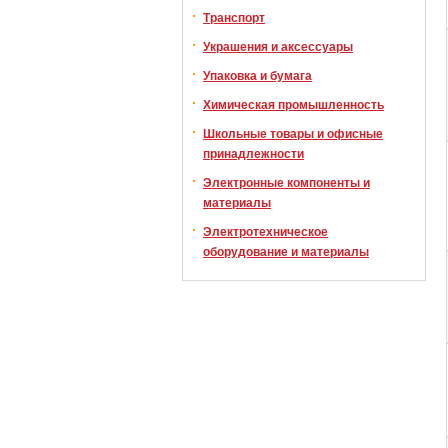
Транспорт
Украшения и аксессуары
Упаковка и бумага
Химическая промышленность
Школьные товары и офисные
принадлежности
Электронные компоненты и
материалы
Электротехническое
оборудование и материалы