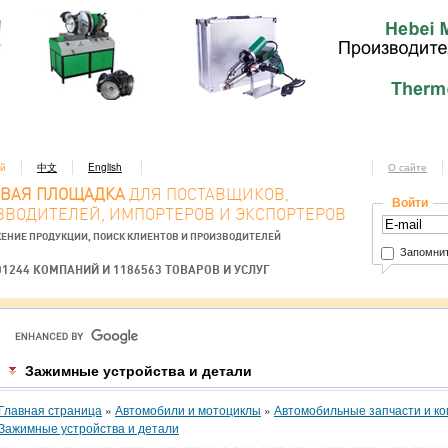
ий
中文
English
О сайте
ОВАЯ ПЛОЩАДКА
ДЛЯ ПОСТАВЩИКОВ,
Войти
ЗВОДИТЕЛЕЙ, ИМПОРТЕРОВ И ЭКСПОРТЕРОВ
ЕНИЕ ПРОДУКЦИИ, ПОИСК КЛИЕНТОВ И ПРОИЗВОДИТЕЛЕЙ
Запомнит
01244 КОМПАНИЙ И 1186563 ТОВАРОВ И УСЛУГ
Зажимные устройства и детали
Главная страница
»
Автомобили и мотоциклы
»
Автомобильные запчасти и к
Зажимные устройства и детали