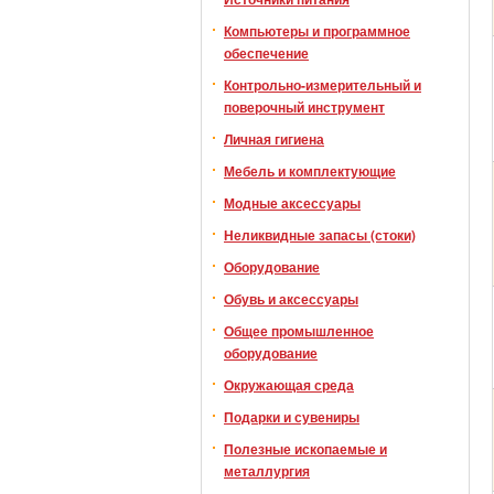
Компьютеры и программное
обеспечение
Контрольно-измерительный и
поверочный инструмент
Личная гигиена
Мебель и комплектующие
Модные аксессуары
Неликвидные запасы (стоки)
Оборудование
Обувь и аксессуары
Общее промышленное
оборудование
Окружающая среда
Подарки и сувениры
Полезные ископаемые и
металлургия