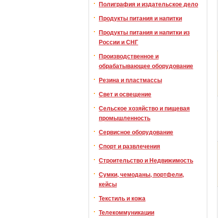
Полиграфия и издательское дело
Продукты питания и напитки
Продукты питания и напитки из
России и СНГ
Производственное и
обрабатывающее оборудование
Резина и пластмассы
Свет и освещение
Сельское хозяйство и пищевая
промышленность
Сервисное оборудование
Спорт и развлечения
Строительство и Недвижимость
Сумки, чемоданы, портфели,
кейсы
Текстиль и кожа
Телекоммуникации