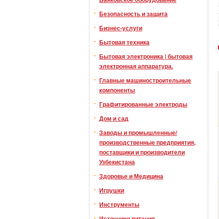
Безопасность и защита
Бизнес-услуги
Бытовая техника
Бытовая электроника | бытовая
электронная аппаратура.
Главные машиностроительные
компоненты
Графитированные электроды
Дом и сад
Заводы и промышленные/
производственные предприятия,
поставщики и производители
Узбекистана
Здоровье и Медицина
Игрушки
Инструменты
Источники питания