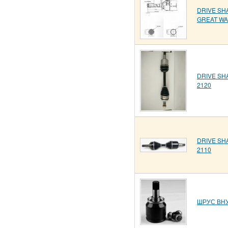
DRIVE SH
GREAT WA
DRIVE SH
2120
DRIVE SH
2110
ШРУС ВНУ