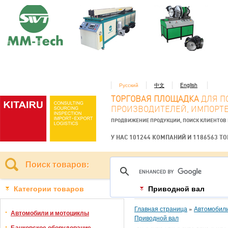
Русский
中文
English
ТОРГОВАЯ ПЛОЩАДКА
ДЛЯ П
ПРОИЗВОДИТЕЛЕЙ, ИМПОРТЕ
ПРОДВИЖЕНИЕ ПРОДУКЦИИ, ПОИСК КЛИЕНТОВ
У НАС 101244 КОМПАНИЙ И 1186563 Т
Поиск товаров:
Категории товаров
Приводной вал
Главная страница
»
Автомобили
Автомобили и мотоциклы
Приводной вал
Банковское оборудование