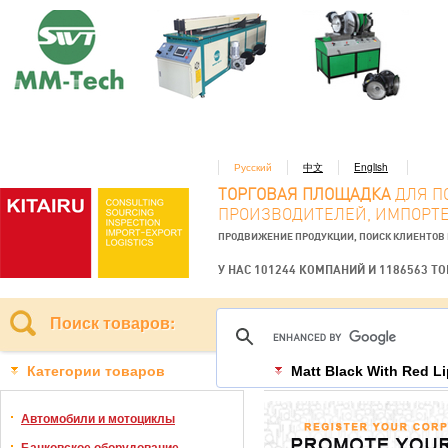
Русский
中文
English
ТОРГОВАЯ ПЛОЩАДКА
ДЛЯ П
ПРОИЗВОДИТЕЛЕЙ, ИМПОРТЕ
ПРОДВИЖЕНИЕ ПРОДУКЦИИ, ПОИСК КЛИЕНТОВ
У НАС 101244 КОМПАНИЙ И 1186563 Т
Поиск товаров:
Категории товаров
Matt Black With Red 
Автомобили и мотоциклы
Банковское оборудование