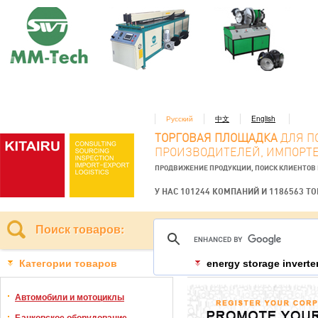
Русский
中文
English
ТОРГОВАЯ ПЛОЩАДКА
ДЛЯ П
ПРОИЗВОДИТЕЛЕЙ, ИМПОРТЕ
ПРОДВИЖЕНИЕ ПРОДУКЦИИ, ПОИСК КЛИЕНТОВ
У НАС 101244 КОМПАНИЙ И 1186563 Т
Поиск товаров:
Категории товаров
energy storage inverte
Автомобили и мотоциклы
Банковское оборудование