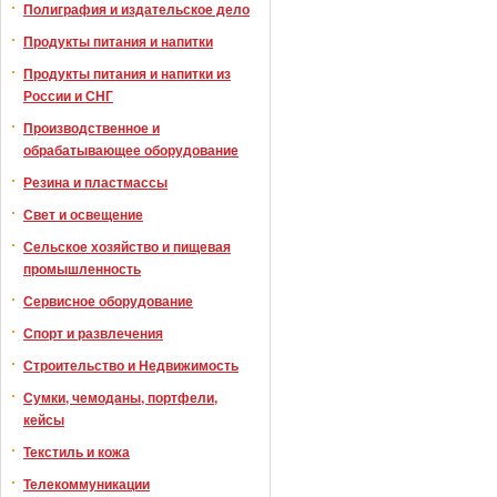
Полиграфия и издательское дело
Продукты питания и напитки
Продукты питания и напитки из
России и СНГ
Производственное и
обрабатывающее оборудование
Резина и пластмассы
Свет и освещение
Сельское хозяйство и пищевая
промышленность
Сервисное оборудование
Спорт и развлечения
Строительство и Недвижимость
Сумки, чемоданы, портфели,
кейсы
Текстиль и кожа
Телекоммуникации