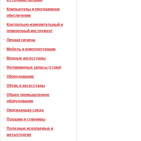
Компьютеры и программное
обеспечение
Контрольно-измерительный и
поверочный инструмент
Личная гигиена
Мебель и комплектующие
Модные аксессуары
Неликвидные запасы (стоки)
Оборудование
Обувь и аксессуары
Общее промышленное
оборудование
Окружающая среда
Подарки и сувениры
Полезные ископаемые и
металлургия