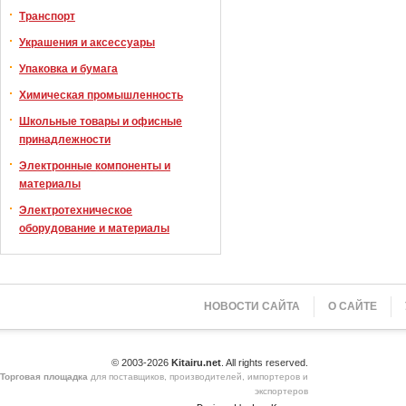
Транспорт
Украшения и аксессуары
Упаковка и бумага
Химическая промышленность
Школьные товары и офисные
принадлежности
Электронные компоненты и
материалы
Электротехническое
оборудование и материалы
НОВОСТИ САЙТА
О САЙТЕ
© 2003-2026
Kitairu.net
. All rights reserved.
Торговая площадка
для поставщиков, производителей, импортеров и
экспортеров