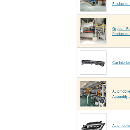
Production
Gypsum P
Production
Car Interior
Automobile
Assembly 
Automobile