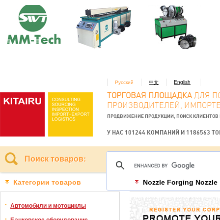
Русский
中文
English
ТОРГОВАЯ ПЛОЩАДКА
ДЛЯ П
ПРОИЗВОДИТЕЛЕЙ, ИМПОРТЕ
ПРОДВИЖЕНИЕ ПРОДУКЦИИ, ПОИСК КЛИЕНТОВ
У НАС 101244 КОМПАНИЙ И 1186563 Т
Поиск товаров:
Категории товаров
Nozzle Forging Nozzle
Автомобили и мотоциклы
Банковское оборудование