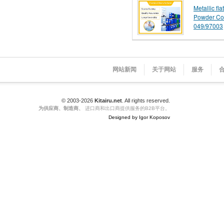
Metallic fl
Powder Co
049/97003
网站新闻
关于网站
服务
© 2003-2026
Kitairu.net
. All rights reserved.
为供应商、制造商、
进口商和出口商提供服务的B2B平台。
Designed by Igor Koposov