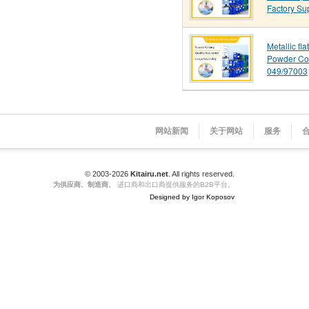
Factory Su
Metallic fl
Powder Co
049/97003
网站新闻
关于网站
服务
© 2003-2026
Kitairu.net
. All rights reserved.
为供应商、制造商、
进口商和出口商提供服务的B2B平台。
Designed by Igor Koposov