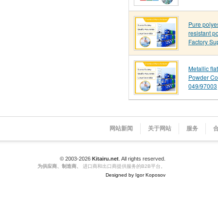
Pure polye
resistant p
Factory Su
Metallic fl
Powder Co
049/97003
网站新闻
关于网站
服务
© 2003-2026
Kitairu.net
. All rights reserved.
为供应商、制造商、
进口商和出口商提供服务的B2B平台。
Designed by Igor Koposov