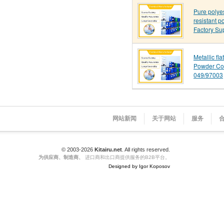
Pure polye
resistant p
Factory Su
Metallic fl
Powder Co
049/97003
网站新闻
关于网站
服务
© 2003-2026
Kitairu.net
. All rights reserved.
为供应商、制造商、
进口商和出口商提供服务的B2B平台。
Designed by Igor Koposov