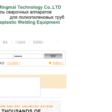
服务
广告发布
联系我们
状态
忘记密码？
免费加入
.