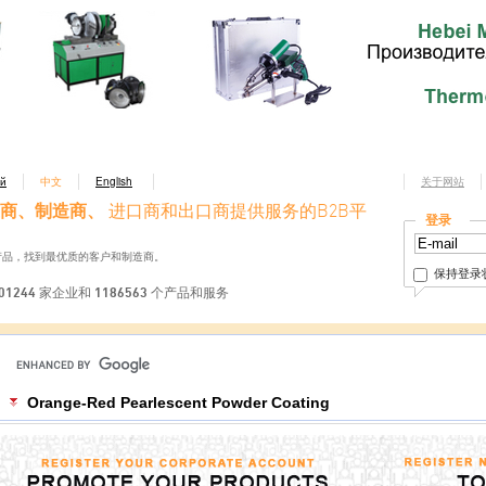
ий
中文
English
关于网站
商、制造商、
进口商和出口商提供服务的B2B平
登录
产品，找到最优质的客户和制造商。
保持登录
01244 家企业和 1186563 个产品和服务
Orange-Red Pearlescent Powder Coating