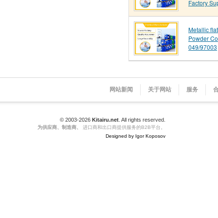
Factory Su
Metallic fl
Powder Co
049/97003
网站新闻
关于网站
服务
© 2003-2026
Kitairu.net
. All rights reserved.
为供应商、制造商、
进口商和出口商提供服务的B2B平台。
Designed by Igor Koposov